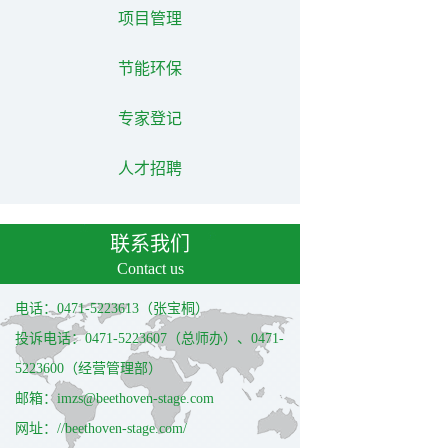
项目管理
节能环保
专家登记
人才招聘
联系我们
Contact us
电话：0471-5223613（张宝桐）
投诉电话：0471-5223607（总师办）、0471-
5223600（经营管理部）
邮箱：imzs@beethoven-stage.com
网址：//beethoven-stage.com/