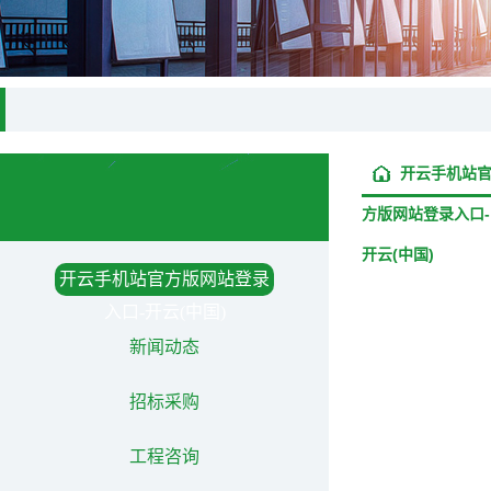
开云手机站
方版网站登录入口-
开云(中国)
开云手机站官方版网站登录
入口-开云(中国)
新闻动态
招标采购
工程咨询