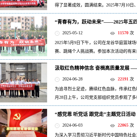
得了显著成效，圆满结束。2025年7月10
“青春有为，跃动未来”——2025年
2025-05-12
11570
次
2025年5月9日下午，公司在龙谷华庭篮
赛、跳绳个人挑战赛。参加本次活动的有来
汲取红色精神信念 奋楫高质量发展 
2024-06-28
22191
次
为追寻烈士足迹，赓续红色血脉，传承红色精
月28日上午，公司党支部组织党员参观了
“感党恩 听党话 跟党走”主题党日活动
2024-06-03
22065
次
为深入学习贯彻习近平新时代中国特色社会