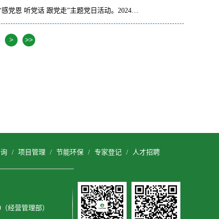
党恩 听党话 跟党走”主题党日活动。2024…
>
>>
咨询
/
项目管理
/
节能环保
/
专家登记
/
人才招聘
3600（经营管理部）