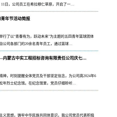
日、11日，公司员工在希拉穆仁草原，开启了一…
五四青年节活动简报
球场举行了以“青春有为，跃动未来”为主题的五四青年篮球团体
自公司各部门的20余名青年员工，通过篮球…
——内蒙古中实工程招标咨询有限责任公司庆七…
神，时刻提醒全体党员及干部坚定信念，为公司高2024年6
多松年烈士纪念馆。在纪念馆里，党员仔细聆听…
主义思想，铸牢中华民族共同体意识，我公司党员代表积极