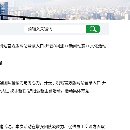
机站官方版网站登录入口-开云(中国)
>>新闻动态>>文化活动
报
增强团队凝聚力与向心力，开云手机站官方版网站登录入口-开
了“同行共进 携手新程”辞旧迎新主题活动。活动集体育竞…
建活动。本次活动在增强团队凝聚力、促进员工交流方面取