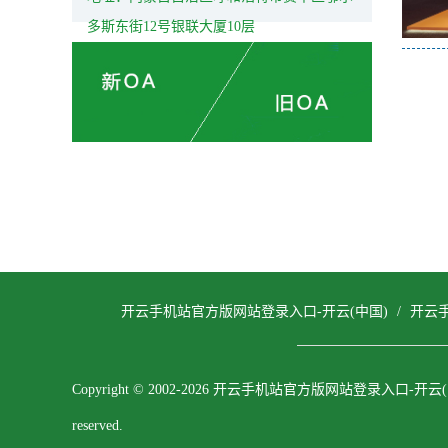
多斯东街12号银联大厦10层
开云手机站官方版网站登录入口-开云(中国)
/
开云
Copyright © 2002-2026 开云手机站官方版网站登录入口-开云(中国)
reserved.