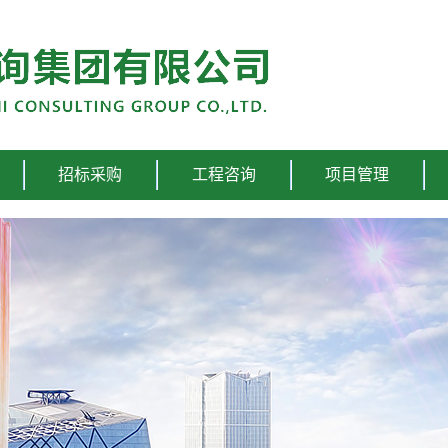
招标采购
工程咨询
项目管理