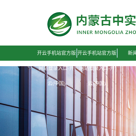
开云手机站官方版网站登录入口-开云(中国)
开云手机站官方版
开云手机站官方版
新
网站登录入口-开
网站登录入口-开
云(中国)
云(中国)