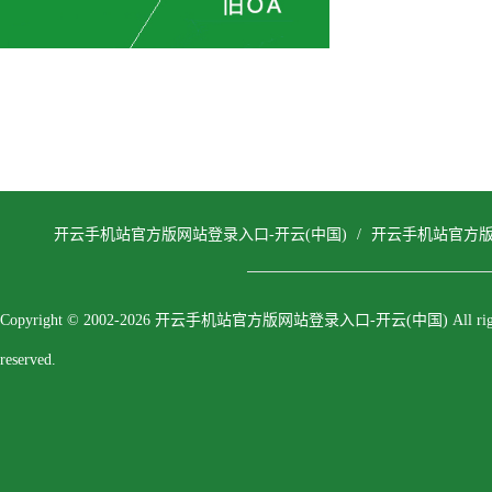
开云手机站官方版网站登录入口-开云(中国)
/
开云手机站官方版
Copyright © 2002-2026 开云手机站官方版网站登录入口-开云(中国) All rig
reserved.