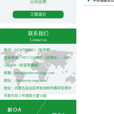
中材锂膜全
公司业绩
工程造价
联系我们
Contact us
电话：0471-5223613（张宝桐）
投诉电话：0471-5223607（总师办）、0471-
5223600（经营管理部）
邮箱：imzs@beethoven-stage.com
网址：//beethoven-stage.com/
地址：内蒙古自治区呼和浩特市赛罕区鄂尔
多斯东街12号银联大厦10层