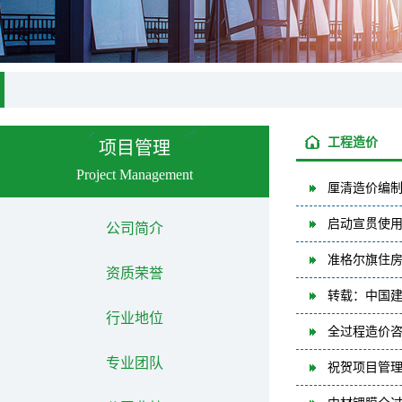
工程造价
项目管理
Project Management
厘清造价编
启动宣贯使用
公司简介
准格尔旗住
资质荣誉
转载：中国建
行业地位
全过程造价
专业团队
祝贺项目管理