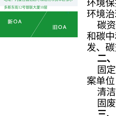
环境保
多斯东街12号银联大厦10层
环境治
碳资
和碳中
发、碳
二、
固定
案单位
清洁
固废
三、