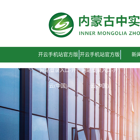
开云手机站官方版网站登录入口-开云(中国)
开云手机站官方版
开云手机站官方版
新
网站登录入口-开
网站登录入口-开
云(中国)
云(中国)