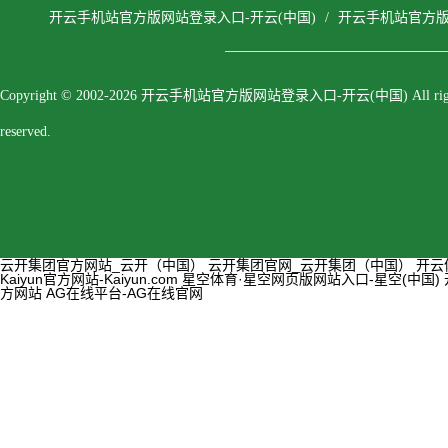
开云手机站官方版网站登录入口-开云(中国)
/
开云手机站官方版
Copyright © 2002-2026 开云手机站官方版网站登录入口-开云(中国) All rig
reserved.
云开集团官方网站_云开（中国）
云开集团官网_云开集团（中国）
开云
Kaiyun官方网站-Kaiyun.com
星空体育·星空网页版网站入口-星空(中国)
方网站
AG在线平台-AG在线官网