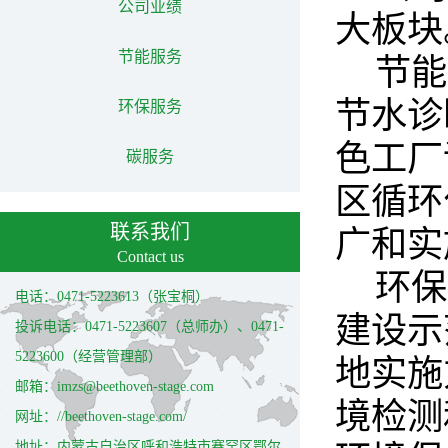
公司业绩
大板块
节能服务
节能
节水诊
环保服务
色工厂
碳服务
区循环
联系我们
广和实
Contact us
环保
电话：0471-5223613（张宝桐）
建设示
投诉电话：0471-5223607（总师办）、0471-
5223600（经营管理部）
地实施
邮箱：imzs@beethoven-stage.com
境检测
网址：//beethoven-stage.com/
地址：内蒙古自治区呼和浩特市赛罕区鄂尔