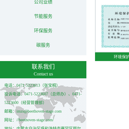
公司业绩
节能服务
环保服务
碳服务
环境保
联系我们
Contact us
电话：0471-5223613（张宝桐）
投诉电话：0471-5223607（总师办）、0471-
5223600（经营管理部）
邮箱：imzs@beethoven-stage.com
网址：//beethoven-stage.com/
地址：内蒙古自治区呼和浩特市赛罕区鄂尔