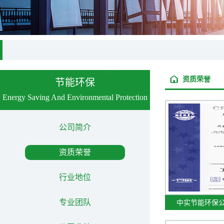
资质荣誉
节能环保
Energy Saving And Environmental Protection
公司简介
资质荣誉
行业地位
专业团队
中实节能环保