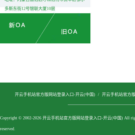
多斯东街12号银联大厦10层
开云手机站官方版网站登录入口-开云(中国)
/
开云手机站官方版
Copyright © 2002-2026 开云手机站官方版网站登录入口-开云(中国) All rig
reserved.