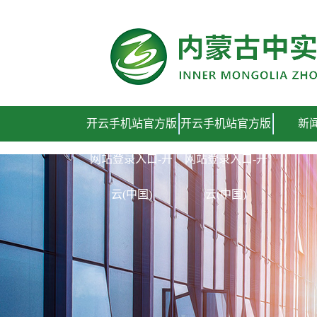
开云手机站官方版网站登录入口-开云(中国)
开云手机站官方版
开云手机站官方版
新
网站登录入口-开
网站登录入口-开
云(中国)
云(中国)