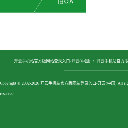
开云手机站官方版网站登录入口-开云(中国)
/
开云手机站官方版
Copyright © 2002-2026 开云手机站官方版网站登录入口-开云(中国) All rig
reserved.