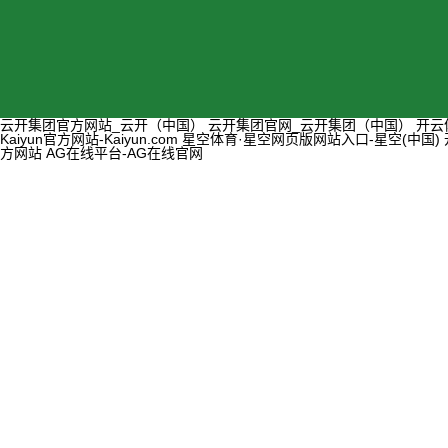
云开集团官方网站_云开（中国）
云开集团官网_云开集团（中国）
开云
Kaiyun官方网站-Kaiyun.com
星空体育·星空网页版网站入口-星空(中国)
方网站
AG在线平台-AG在线官网