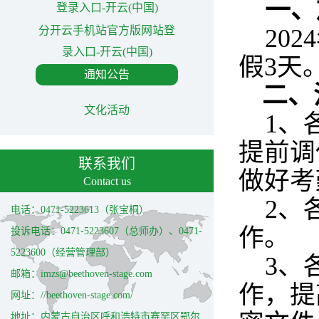
一、
登录入口-开云(中国)
分开云手机站官方版网站登
20
录入口-开云(中国)
假3天
通知公告
二、
文化活动
1、
提前调
联系我们
做好考
Contact us
2、
电话：0471-5223613（张宝桐）
作。
投诉电话：0471-5223607（总师办）、0471-
5223600（经营管理部）
3、
邮箱：imzs@beethoven-stage.com
作，提
网址：//beethoven-stage.com/
地址：内蒙古自治区呼和浩特市赛罕区鄂尔