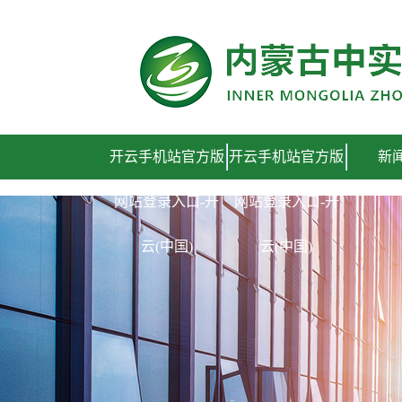
开云手机站官方版网站登录入口-开云(中国)
开云手机站官方版
开云手机站官方版
新
网站登录入口-开
网站登录入口-开
云(中国)
云(中国)