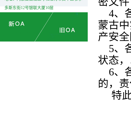
密文件
多斯东街12号银联大厦10层
4、
蒙古中
产安全
5、
状态，
6、
的，责
特