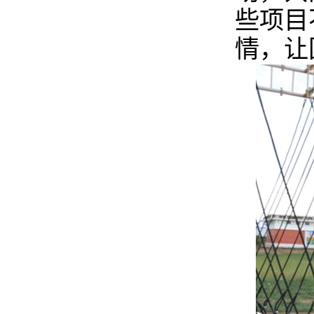
些项目
情，让