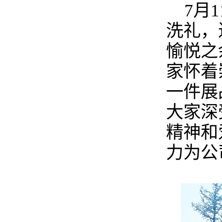
7月
洗礼，
愉悦之
家怀着
一件展
大家深
精神和
力为公