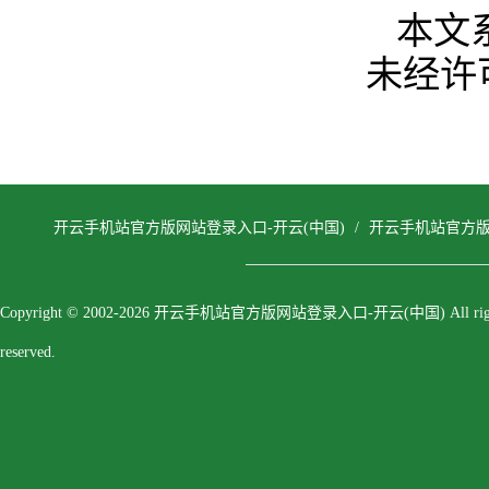
本文
未经许
开云手机站官方版网站登录入口-开云(中国)
/
开云手机站官方版
Copyright © 2002-2026 开云手机站官方版网站登录入口-开云(中国) All rig
reserved.