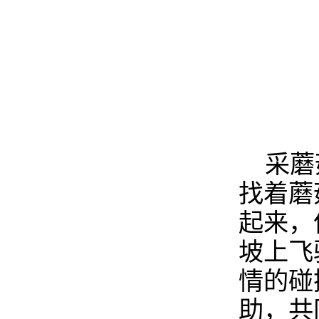
采蘑
找着蘑
起来，
坡上飞
情的碰
助，共