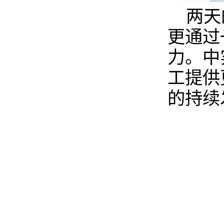
两天
更通过
力。中
工提供
的持续