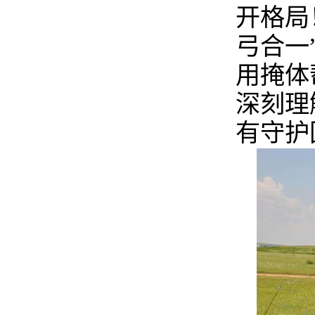
开格局
弓合一
用掩体
深刻理
有守护