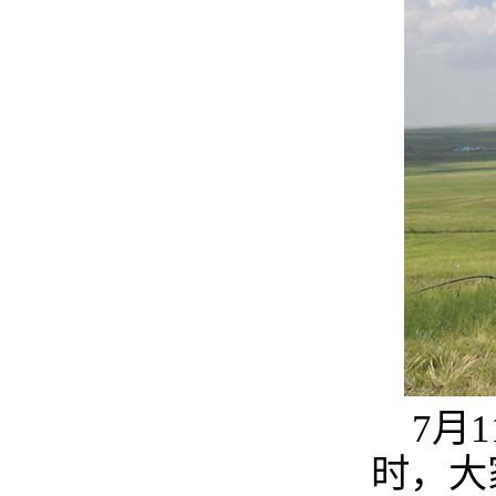
7月
时，大