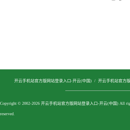
开云手机站官方版网站登录入口-开云(中国)
/
开云手机站官方版
Copyright © 2002-2026 开云手机站官方版网站登录入口-开云(中国) All rig
reserved.