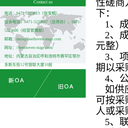
性磋商
Contact us
下：
电话：0471-5223613（张宝桐）
1
、
投诉电话：0471-5223607（总师办）、0471-
5223600（经营管理部）
2
、成
邮箱：imzs@beethoven-stage.com
元整）
网址：//beethoven-stage.com/
3
、项
地址：内蒙古自治区呼和浩特市赛罕区鄂尔
期以采
多斯东街12号银联大厦10层
4
、公
如供
可按采
人或采
5
、