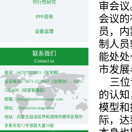
可行性研究
审会议
会议的
PPP咨询
员，内
设备监理
制人员
联系我们
能处处
Contact us
市发展
电话：0471-5223613（张宝桐）
三位
投诉电话：0471-5223607（总师办）、0471-
5223600（经营管理部）
的认知
邮箱：imzs@beethoven-stage.com
模型和
网址：//beethoven-stage.com/
地址：内蒙古自治区呼和浩特市赛罕区鄂尔
际，达
多斯东街12号银联大厦10层