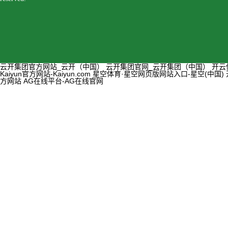
云开集团官方网站_云开（中国）
云开集团官网_云开集团（中国）
开云
Kaiyun官方网站-Kaiyun.com
星空体育·星空网页版网站入口-星空(中国)
方网站
AG在线平台-AG在线官网