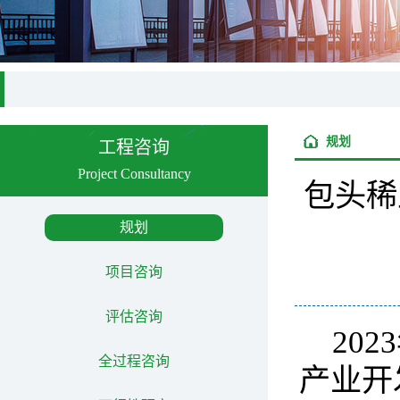
规划
工程咨询
Project Consultancy
包头稀
规划
项目咨询
评估咨询
20
全过程咨询
产业开