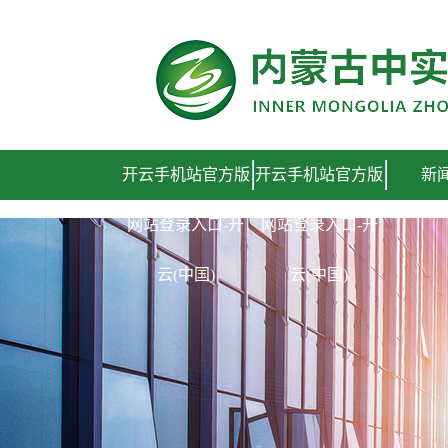
开云手机站官方版网站登录入口-开云(中国)
开云手机站官方版
开云手机站官方版
新
网站登录入口-开
网站登录入口-开
云(中国)
云(中国)