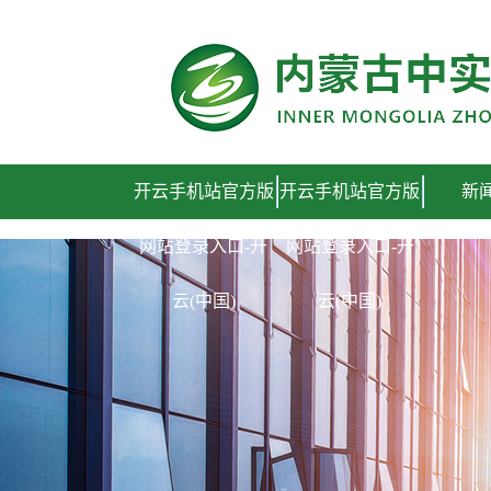
开云手机站官方版网站登录入口-开云(中国)
开云手机站官方版
开云手机站官方版
新
网站登录入口-开
网站登录入口-开
云(中国)
云(中国)