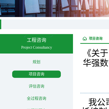
项目咨询
工程咨询
Project Consultancy
《关于
华强数
规划
项目咨询
评估咨询
全过程咨询
我公