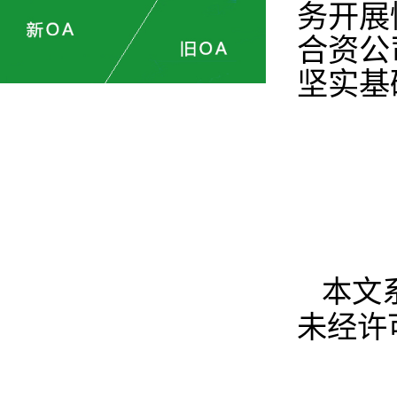
务开展
合资公
坚实基
本文
未经许