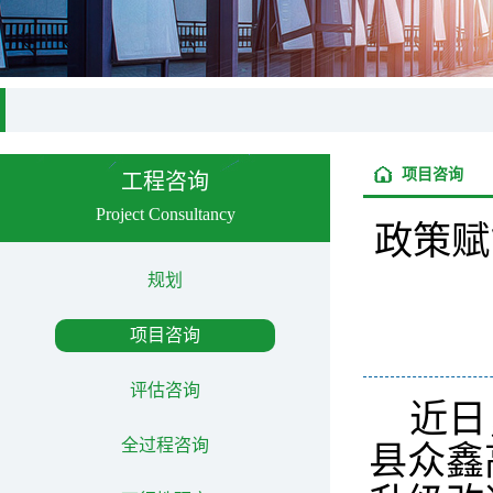
项目咨询
工程咨询
Project Consultancy
政策赋
规划
项目咨询
评估咨询
近日
全过程咨询
县众鑫