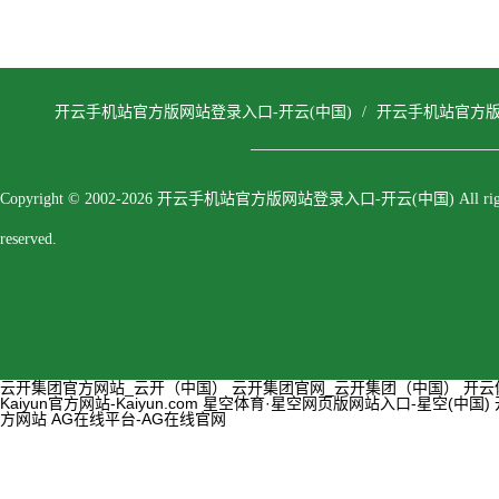
开云手机站官方版网站登录入口-开云(中国)
/
开云手机站官方版
Copyright © 2002-2026 开云手机站官方版网站登录入口-开云(中国) All rig
reserved.
云开集团官方网站_云开（中国）
云开集团官网_云开集团（中国）
开云
Kaiyun官方网站-Kaiyun.com
星空体育·星空网页版网站入口-星空(中国)
方网站
AG在线平台-AG在线官网