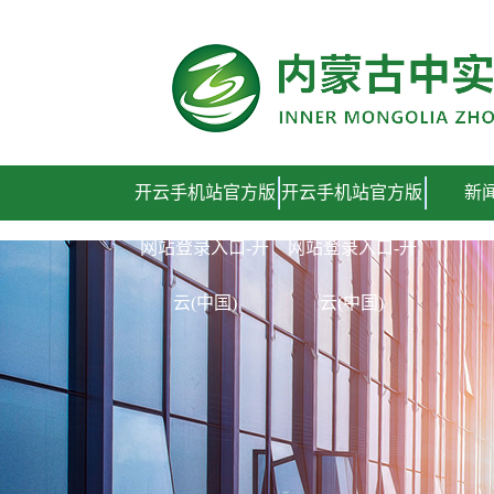
开云手机站官方版网站登录入口-开云(中国)
开云手机站官方版
开云手机站官方版
新
网站登录入口-开
网站登录入口-开
云(中国)
云(中国)