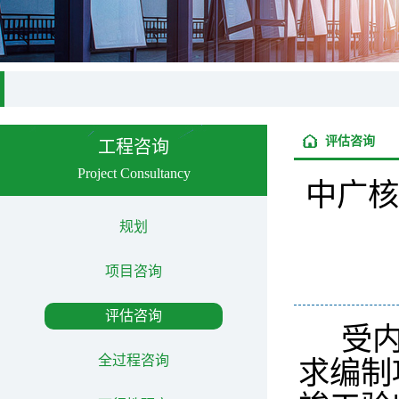
评估咨询
工程咨询
Project Consultancy
中广核
规划
项目咨询
评估咨询
受
全过程咨询
求编制