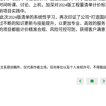
时间听课、讨论、上机，加深对2024版工程量清单计价
到项目实践中。
此次2024版清单的系统性学习，再次印证了公司“打造
过不断的知识更新与技能提升，以更加专业、高效的服务
的项目都能计价精准合规、风险可控可防，获得客户满意
本文系原创稿件，仅代表作者立场，任何单位以及个人未经许可，不得擅