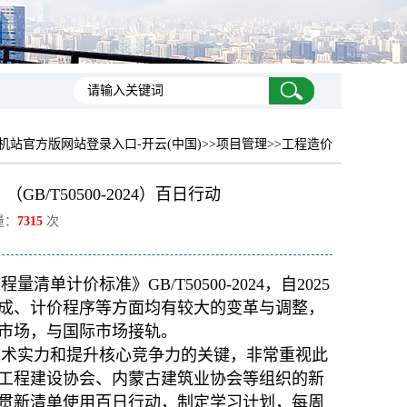
机站官方版网站登录入口-开云(中国)
>>项目管理>>工程造价
/T50500-2024）百日行动
量：
7315
次
单计价标准》GB/T50500-2024，自2025
构成、计价程序等方面均有较大的变革与调整，
市场，与国际市场接轨。
技术实力和提升核心竞争力的关键，非常重视此
工程建设协会、内蒙古建筑业协会等组织的新
贯新清单使用百日行动，制定学习计划，每周