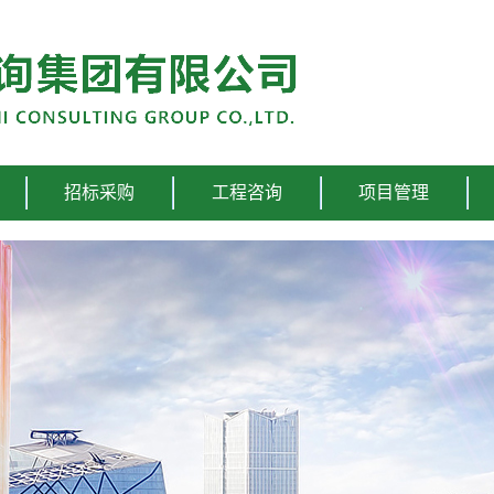
招标采购
工程咨询
项目管理