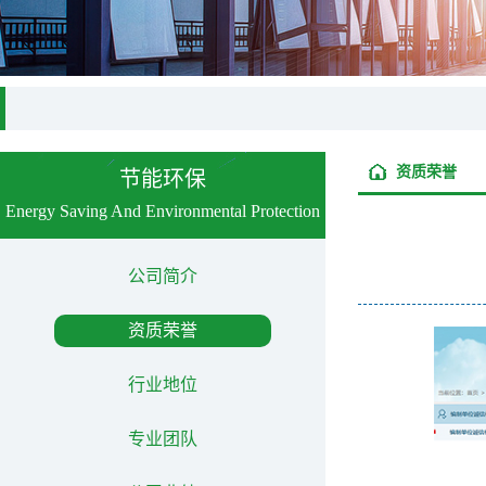
资质荣誉
节能环保
Energy Saving And Environmental Protection
公司简介
资质荣誉
行业地位
专业团队