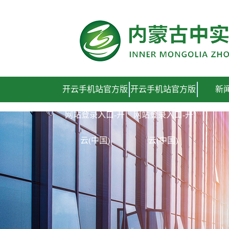
开云手机站官方版网站登录入口-开云(中国)
开云手机站官方版
开云手机站官方版
新
网站登录入口-开
网站登录入口-开
云(中国)
云(中国)