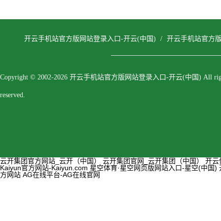
开云手机站官方版网站登录入口-开云(中国)
/
开云手机站官方版
Copyright © 2002-2026 开云手机站官方版网站登录入口-开云(中国) All rig
reserved.
云开集团官方网站_云开（中国）
云开集团官网_云开集团（中国）
开云
Kaiyun官方网站-Kaiyun.com
星空体育·星空网页版网站入口-星空(中国)
方网站
AG在线平台-AG在线官网