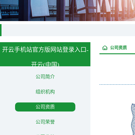
公司资质
开云手机站官方版网站登录入口-
开云(中国)
About us
公司简介
组织机构
公司资质
公司荣誉