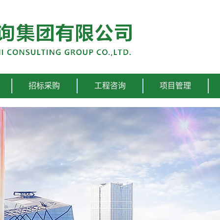
招标采购
工程咨询
项目管理