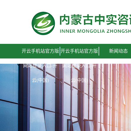
开云手机站官方版网站登录入口-开云(中国)
开云手机站官方版
开云手机站官方版
新闻动态
网站登录入口-开
网站登录入口-开
云(中国)
云(中国)