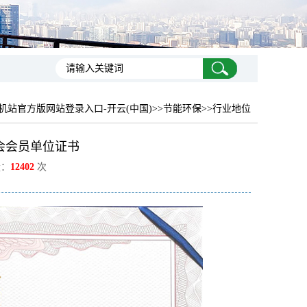
机站官方版网站登录入口-开云(中国)
>>节能环保>>行业地位
会会员单位证书
量：
12402
次