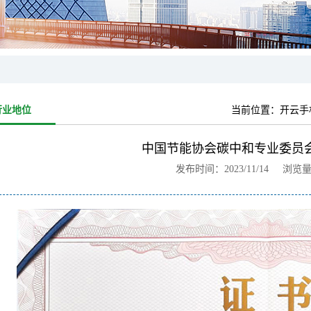
行业地位
当前位置：
开云手
中国节能协会碳中和专业委员
发布时间：2023/11/14 浏览