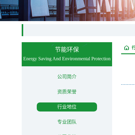
节能环保
Energy Saving And Environmental Protection
公司简介
资质荣誉
行业地位
专业团队