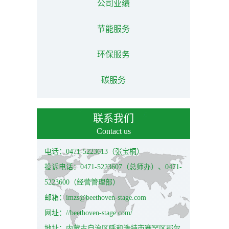
公司业绩
节能服务
环保服务
碳服务
联系我们
Contact us
电话：0471-5223613（张宝桐）
投诉电话：0471-5223607（总师办）、0471-
5223600（经营管理部）
邮箱：imzs@beethoven-stage.com
网址：//beethoven-stage.com/
地址：内蒙古自治区呼和浩特市赛罕区鄂尔