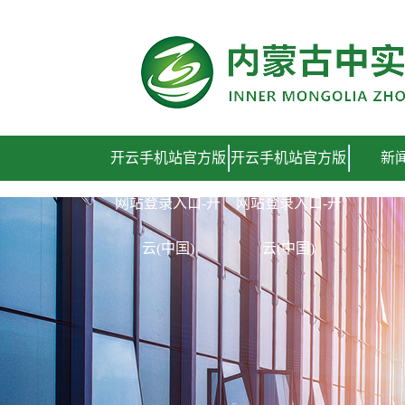
开云手机站官方版网站登录入口-开云(中国)
开云手机站官方版
开云手机站官方版
新
网站登录入口-开
网站登录入口-开
云(中国)
云(中国)