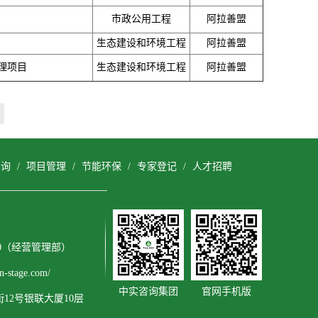
市政公用工程
阿拉善盟
生态建设和环境工程
阿拉善盟
理项目
生态建设和环境工程
阿拉善盟
咨询
/
项目管理
/
节能环保
/
专家登记
/
人才招聘
3600（经营管理部）
stage.com/
中实咨询集团
官网手机版
2号银联大厦10层