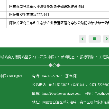
3
阿拉善盟乌兰布和沙漠徒步旅游基础设施建设项目
4
阿拉善盟生态修复PPP项目
5
阿拉善盟乌兰布和生态沙产业示范区磴乌穿沙公路防沙治沙综合治
手机站官方版网站登录入口-开云(中国)
/
新闻动态
/
招标采购
/
工程
 All rights
电话：0471-5223613（张宝桐）
投诉电话：0471-5223607（总师办）、0471-522
邮箱：imzs@beethoven-stage.com 网址：//beethoven-
地址：内蒙古自治区呼和浩特市赛罕区鄂尔多斯东街1