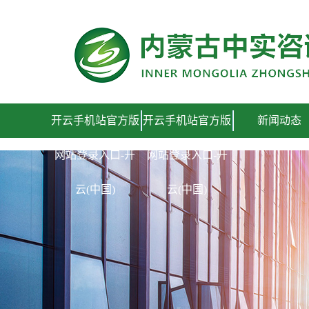
开云手机站官方版网站登录入口-开云(中国)
开云手机站官方版
开云手机站官方版
新闻动态
网站登录入口-开
网站登录入口-开
云(中国)
云(中国)