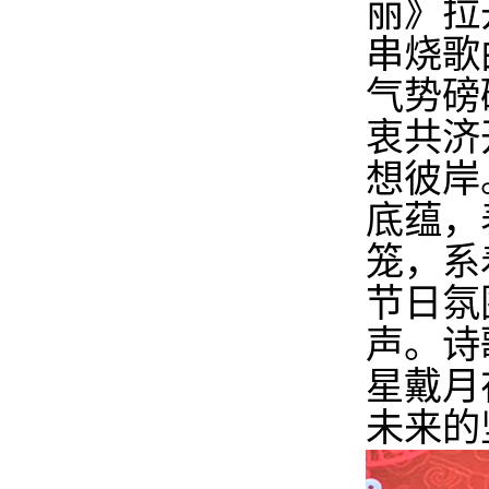
丽》拉
串烧歌
气势磅
衷共济
想彼岸
底蕴，
笼，系
节日氛
声。诗
星戴月
未来的