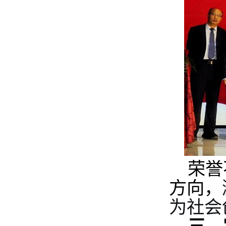
荣誉
方向，
为社会