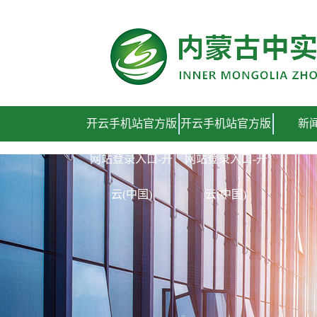
开云手机站官方版网站登录入口-开云(中国)
开云手机站官方版
开云手机站官方版
新
网站登录入口-开
网站登录入口-开
云(中国)
云(中国)